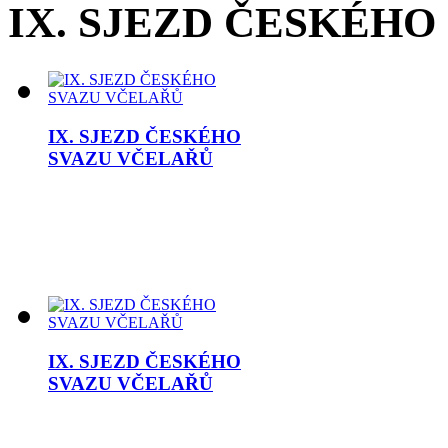
IX. SJEZD ČESKÉHO
IX. SJEZD ČESKÉHO
SVAZU VČELAŘŮ
IX. SJEZD ČESKÉHO
SVAZU VČELAŘŮ