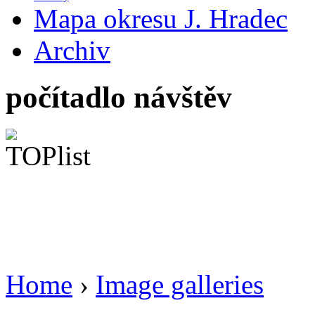
Mapa okresu J. Hradec
Archiv
počítadlo návštěv
Home
›
Image galleries