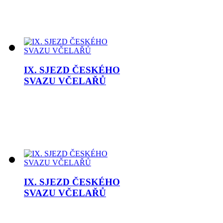
IX. SJEZD ČESKÉHO
SVAZU VČELAŘŮ
IX. SJEZD ČESKÉHO
SVAZU VČELAŘŮ