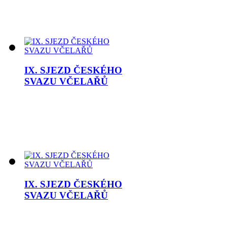
IX. SJEZD ČESKÉHO
SVAZU VČELAŘŮ
IX. SJEZD ČESKÉHO
SVAZU VČELAŘŮ