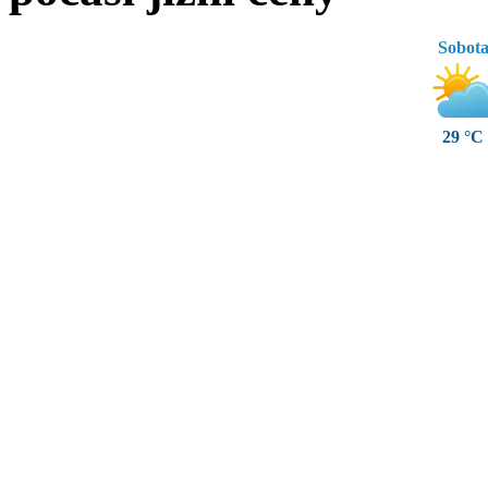
Sobot
29 °C