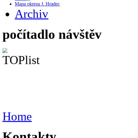
Mapa okresu J. Hradec
Archiv
počítadlo návštěv
Home
Kontakty