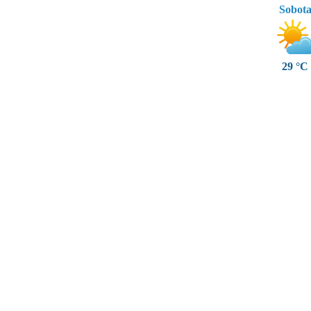
Sobot
29 °C