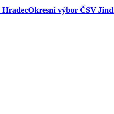
Okresní výbor ČSV Jind