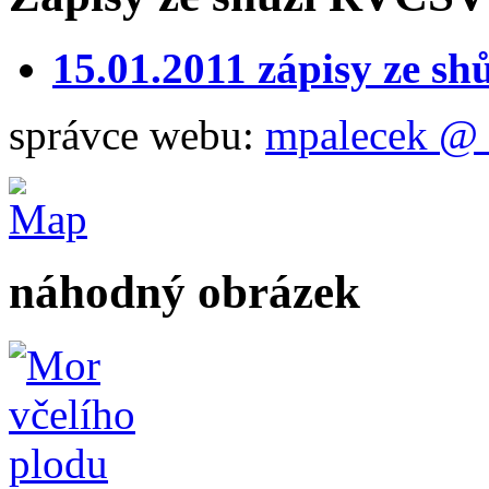
15.01.2011 zápisy ze 
správce webu:
mpalecek @ 
náhodný obrázek